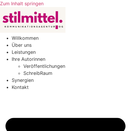
Zum Inhalt springen
Willkommen
Über uns
Leistungen
Ihre Autorinnen
Veröffentlichungen
SchreibRaum
Synergien
Kontakt