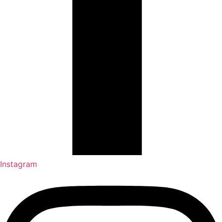
Instagram