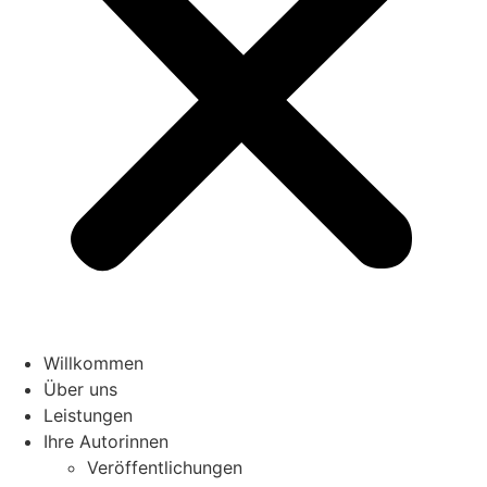
Willkommen
Über uns
Leistungen
Ihre Autorinnen
Veröffentlichungen