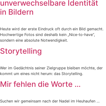
unverwechselbare Identität
in Bildern
Heute wird der erste Eindruck oft durch ein Bild gemacht.
Hochwertige Fotos sind deshalb kein „Nice-to-have“,
sondern eine absolute Notwendigkeit.
Storytelling
Wer im Gedächtnis seiner Zielgruppe bleiben möchte, der
kommt um eines nicht herum: das Storytelling.
Mir fehlen die Worte …
Suchen wir gemeinsam nach der Nadel im Heuhaufen …