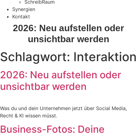
SchreibRaum
Synergien
Kontakt
2026: Neu aufstellen oder
unsichtbar werden
Schlagwort:
Interaktion
2026: Neu aufstellen oder
unsichtbar werden
Was du und dein Unternehmen jetzt über Social Media,
Recht & KI wissen müsst.
Business-Fotos: Deine