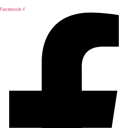
Facebook-f