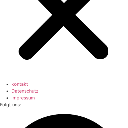
kontakt
Datenschutz
Impressum
Folgt uns: