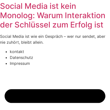
Social Media ist kein
Monolog: Warum Interaktion
der Schlüssel zum Erfolg ist
Social Media ist wie ein Gespräch – wer nur sendet, aber
nie zuhört, bleibt allein.
kontakt
Datenschutz
Impressum